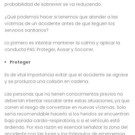
probabilidad de sobrevivir se va reduciendo.
¿Qué podemos hacer si tenemos que atender a las
víctimas de un accidente antes de que lleguen los
servicios sanitarios?
Lo primero es intentar mantener la calma y aplicar la
conducta PAS: Proteger, Avisar y Socorrer.
Proteger
Es de vital importancia evitar que el accidente se agrave
y se produzca una colisión en cadena.
Las personas que no tienen conocimientos previos no
deberían intentar rescatar ante estas situaciones, ya que
corren el riesgo de convertirse en nuevas víctimas. Solo
sería recomendable hacerlo si los heridos se encuentran
bajo parada cardio-respiratoria, o si el vehículo está
ardiendo. Por esa razón es esencial señalizar la zona del
accidente con las luces y los triángulos de emergencia.