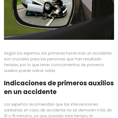
Según los expertos, las primeras horas tras un accidente
son cruciales para las personas que han resultado
heridas, por lo que tener conocimientos de primeros
auxilios puede salvar vidas.
Indicaciones de primeros auxilios
en un accidente
Los expertos recomiendan que las intervenciones
sanitarias en caso de accidente no se demoren más de
10 o 15 minutos, ya que, pasado este tiempo, la