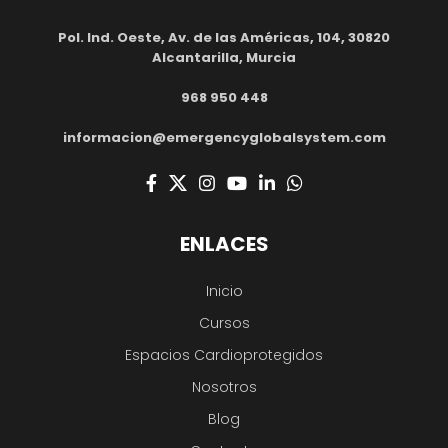
Pol. Ind. Oeste, Av. de las Américas, 104, 30820
Alcantarilla, Murcia
968 950 448
informacion@emergencyglobalsystem.com
ENLACES
Inicio
Cursos
Espacios Cardioprotegidos
Nosotros
Blog