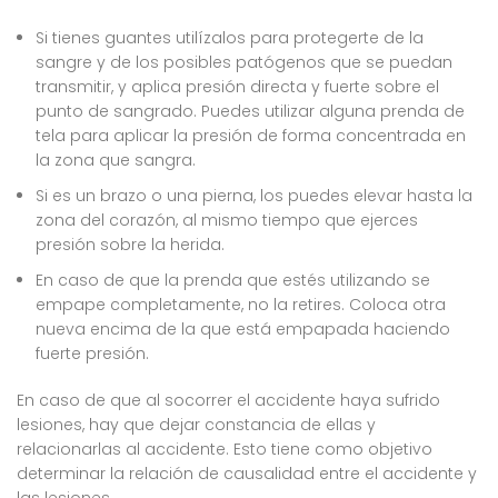
Si tienes guantes utilízalos para protegerte de la
sangre y de los posibles patógenos que se puedan
transmitir, y aplica presión directa y fuerte sobre el
punto de sangrado. Puedes utilizar alguna prenda de
tela para aplicar la presión de forma concentrada en
la zona que sangra.
Si es un brazo o una pierna, los puedes elevar hasta la
zona del corazón, al mismo tiempo que ejerces
presión sobre la herida.
En caso de que la prenda que estés utilizando se
empape completamente, no la retires. Coloca otra
nueva encima de la que está empapada haciendo
fuerte presión.
En caso de que al socorrer el accidente haya sufrido
lesiones, hay que dejar constancia de ellas y
relacionarlas al accidente. Esto tiene como objetivo
determinar la relación de causalidad entre el accidente y
las lesiones.