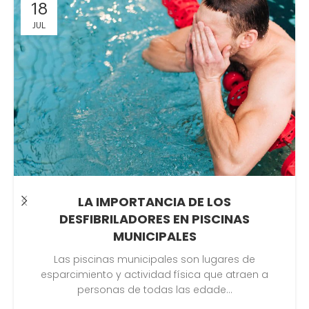
18
JUL
LA IMPORTANCIA DE LOS
DESFIBRILADORES EN PISCINAS
MUNICIPALES
Las piscinas municipales son lugares de
esparcimiento y actividad física que atraen a
personas de todas las edade...