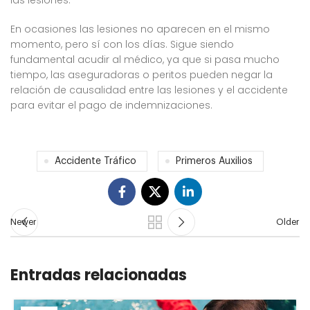
En ocasiones las lesiones no aparecen en el mismo
momento, pero sí con los días. Sigue siendo
fundamental acudir al médico, ya que si pasa mucho
tiempo, las aseguradoras o peritos pueden negar la
relación de causalidad entre las lesiones y el accidente
para evitar el pago de indemnizaciones.
Accidente Tráfico
Primeros Auxilios
Newer
Older
Entradas relacionadas