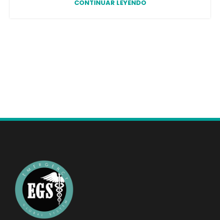
CONTINUAR LEYENDO