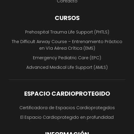
Contacto
CURSOS
Prehospital Trauma Life Support (PHTLS)
The Difficult Airway Course – Entrenamiento Práctico
en Vía Aérea Crítica (EMS)
Emergency Pediatric Care (EPC)
Advanced Medical Life Support (AMLS)
ESPACIO CARDIOPROTEGIDO
Certificadora de Espacios Cardioprotegidos
El Espacio Cardioprotegido en profundidad