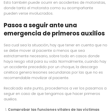
Esto también puede ocurrir en accidentes de motoristas,
donde tanto el motorista como su acompañante
pueden verse involucrados.
Pasos a seguir ante una
emergencia de primeros auxilios
Sea cual sea la situación, hay que tener en cuenta que no
se debe mover al paciente a menos que sea
estrictamente necesario, sobre todo en casos donde
haya riesgo vital para su vida. Normalmente, cuando hay
un accidente precedido por un choque, la descarga
cinética genera lesiones secundarias por las que no es
recomendable movilizar al paciente.
Recalcado este punto, procedemos a ver los pasamos a
seguir en caso de que tengamos que hacer primeros
auxilios.
Comprobar las funciones vitales de las víctimas