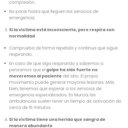
compresión.
No parar hasta que lleguen los servicios de
emergencia.
Si la víctima está inconsciente, pero respira con
normalidad
Comprueba de forma repetida y continua que sigue
respirando.
En caso de que siga respirando y sabemos o
pensamos que el
golpe ha sido fuerte
no
moveremos al paciente
del sitio. El propio
movimiento puede generar mayores lesiones. Más
bien, tenemos que esperar a los servicios de
emergencia especializados. En Murcia, las
ambulancias suelen tener un tiempo de activación de
cerca de 15 minutos.
Si la víctima tiene una herida que sangra de
manera abundante