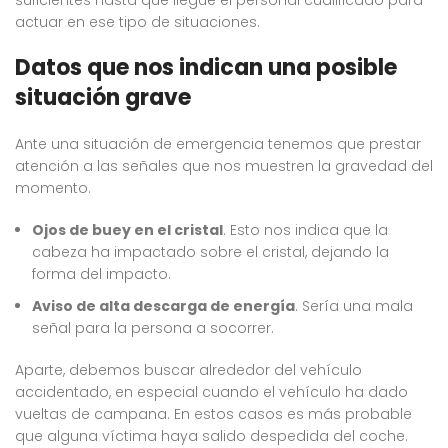
actuar en ese tipo de situaciones.
Datos que nos indican una posible
situación grave
Ante una situación de emergencia tenemos que prestar
atención a las señales que nos muestren la gravedad del
momento.
Ojos de buey en el cristal
. Esto nos indica que la
cabeza ha impactado sobre el cristal, dejando la
forma del impacto.
Aviso de alta descarga de energía
. Sería una mala
señal para la persona a socorrer.
Aparte, debemos buscar alrededor del vehículo
accidentado, en especial cuando el vehículo ha dado
vueltas de campana. En estos casos es más probable
que alguna víctima haya salido despedida del coche.