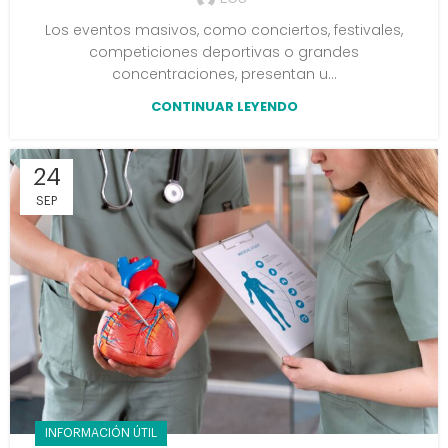
Los eventos masivos, como conciertos, festivales,
competiciones deportivas o grandes
concentraciones, presentan u...
CONTINUAR LEYENDO
24
SEP
INFORMACIÓN ÚTIL