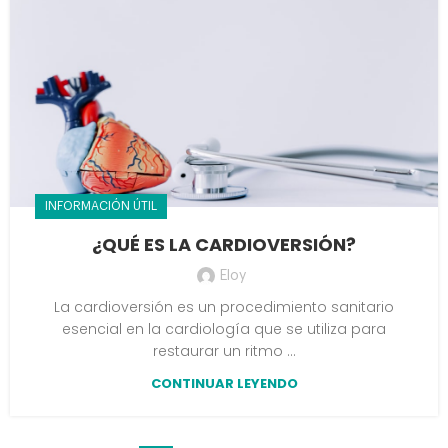
INFORMACIÓN ÚTIL
¿QUÉ ES LA CARDIOVERSIÓN?
Eloy
La cardioversión es un procedimiento sanitario
esencial en la cardiología que se utiliza para
restaurar un ritmo ...
CONTINUAR LEYENDO