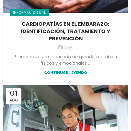
INFORMACIÓN ÚTIL
CARDIOPATÍAS EN EL EMBARAZO:
IDENTIFICACIÓN, TRATAMIENTO Y
PREVENCIÓN
Eloy
El embarazo es un periodo de grandes cambios
físicos y emocionales ...
CONTINUAR LEYENDO
01
AGO