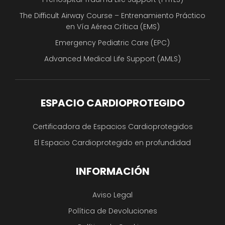
The Difficult Airway Course – Entrenamiento Práctico
en Vía Aérea Crítica (EMS)
Emergency Pediatric Care (EPC)
Advanced Medical Life Support (AMLS)
ESPACIO CARDIOPROTEGIDO
Certificadora de Espacios Cardioprotegidos
El Espacio Cardioprotegido en profundidad
INFORMACIÓN
Aviso Legal
Política de Devoluciones