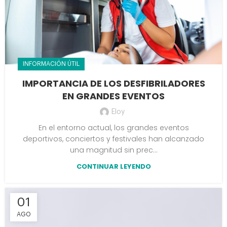
INFORMACIÓN ÚTIL
IMPORTANCIA DE LOS DESFIBRILADORES
EN GRANDES EVENTOS
Eloy
En el entorno actual, los grandes eventos
deportivos, conciertos y festivales han alcanzado
una magnitud sin prec...
CONTINUAR LEYENDO
01
AGO