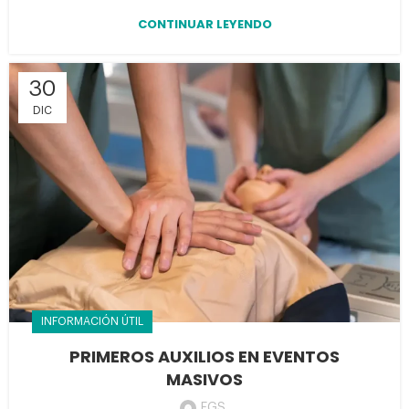
CONTINUAR LEYENDO
30
DIC
INFORMACIÓN ÚTIL
PRIMEROS AUXILIOS EN EVENTOS
MASIVOS
EGS