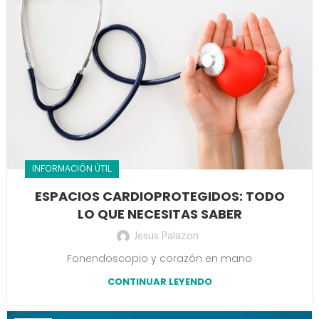
INFORMACIÓN ÚTIL
ESPACIOS CARDIOPROTEGIDOS: TODO
LO QUE NECESITAS SABER
Jesus Palazon
Fonendoscopio y corazón en mano
CONTINUAR LEYENDO