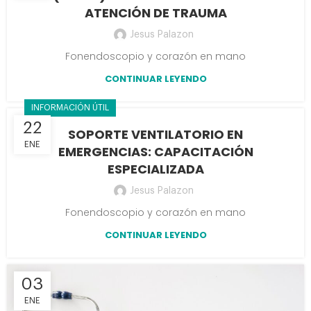
ATENCIÓN DE TRAUMA
Jesus Palazon
Fonendoscopio y corazón en mano
CONTINUAR LEYENDO
INFORMACIÓN ÚTIL
22
SOPORTE VENTILATORIO EN
ENE
EMERGENCIAS: CAPACITACIÓN
ESPECIALIZADA
Jesus Palazon
Fonendoscopio y corazón en mano
CONTINUAR LEYENDO
03
ENE