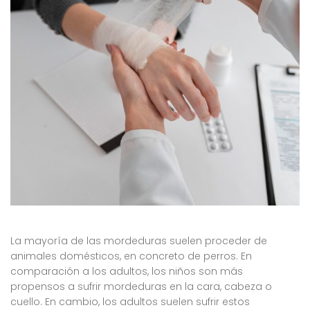
La mayoría de las mordeduras suelen proceder de
animales domésticos, en concreto de perros. En
comparación a los adultos, los niños son más
propensos a sufrir mordeduras en la cara, cabeza o
cuello. En cambio, los adultos suelen sufrir estos