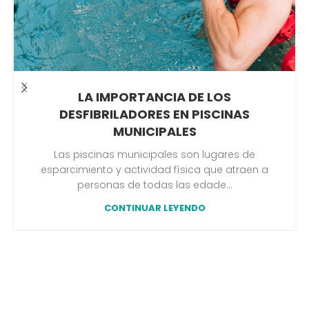
LA IMPORTANCIA DE LOS
DESFIBRILADORES EN PISCINAS
MUNICIPALES
Las piscinas municipales son lugares de
esparcimiento y actividad física que atraen a
personas de todas las edade...
CONTINUAR LEYENDO