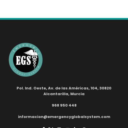
Pol. Ind. Oeste, Av. de las Américas, 104, 30820
Alcantarilla, Murcia
968 950 448
informacion@emergencyglobalsystem.com