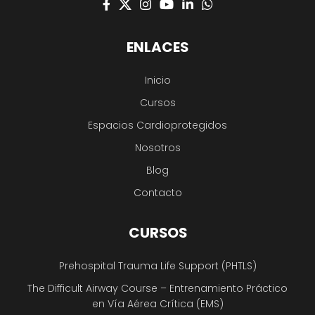
ENLACES
Inicio
Cursos
Espacios Cardioprotegidos
Nosotros
Blog
Contacto
CURSOS
Prehospital Trauma Life Support (PHTLS)
The Difficult Airway Course – Entrenamiento Práctico
en Vía Aérea Crítica (EMS)