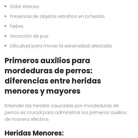
Dolor intenso
Presencia de objetos extraños en la herida
Fiebre.
Secreción de pus.
Dificultad para mover la extremidad afectada.
Primeros auxilios para
mordeduras de perros:
diferencias entre heridas
menores y mayores
Entender las heridas causadas por mordeduras de
perros es crucial para administrar los primeros auxilios
de manera efectiva.
Heridas Menores: