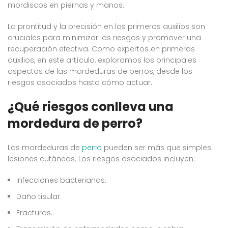
mordiscos en piernas y manos.
La prontitud y la precisión en los primeros auxilios son
cruciales para minimizar los riesgos y promover una
recuperación efectiva. Como expertos en primeros
auxilios, en este artículo, exploramos los principales
aspectos de las mordeduras de perros, desde los
riesgos asociados hasta cómo actuar.
¿Qué riesgos conlleva una
mordedura de perro?
Las mordeduras de
perro
pueden ser más que simples
lesiones cutáneas. Los riesgos asociados incluyen:
Infecciones bacterianas.
Daño tisular.
Fracturas.