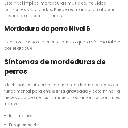
Este nivel implica mordeduras múltiples, incluidas
punzantes y profundas. Puede resultar por un ataque
severo de un perro o perros.
Mordedura de perro Nivel 6
Es el nivel menos frecuente, puesto que la víctima fallece
por el ataque.
Síntomas de mordeduras de
perros
Identificar los síntomas de una mordedura de perro es
fundamental para
evaluar la gravedad
y determinar la
necesidad de atención médica. Los síntomas comunes
incluyen:
Inflamación.
Enrojecimiento.