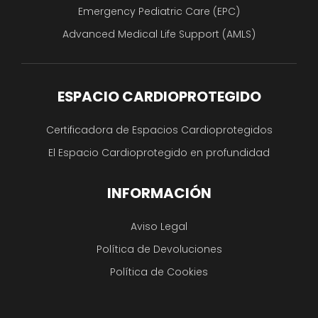
Emergency Pediatric Care (EPC)
Advanced Medical Life Support (AMLS)
ESPACIO CARDIOPROTEGIDO
Certificadora de Espacios Cardioprotegidos
El Espacio Cardioprotegido en profundidad
INFORMACIÓN
Aviso Legal
Política de Devoluciones
Política de Cookies