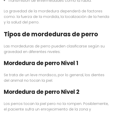
Transmisión de enfermedades como la rabia.
La gravedad de la mordedura dependerá de factores
como: la fuerza de la mordida, la localización de la herida
y la salud del perro.
Tipos de mordeduras de perro
Las mordeduras de perro pueden clasificarse según su
gravedad en diferentes niveles:
Mordedura de perro Nivel 1
Se trata de un leve mordisco, por lo general, los dientes
del animal no tocan la piel.
Mordedura de perro Nivel 2
Los perros tocan la piel pero no la rompen. Posiblemente,
el paciente sufra un enrojecimiento de la zona y