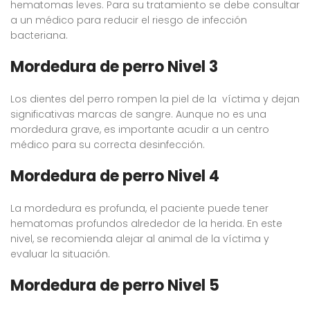
hematomas leves. Para su tratamiento se debe consultar
a un médico para reducir el riesgo de infección
bacteriana.
Mordedura de perro Nivel 3
Los dientes del perro rompen la piel de la víctima y dejan
significativas marcas de sangre. Aunque no es una
mordedura grave, es importante acudir a un centro
médico para su correcta desinfección.
Mordedura de perro Nivel 4
La mordedura es profunda, el paciente puede tener
hematomas profundos alrededor de la herida. En este
nivel, se recomienda alejar al animal de la víctima y
evaluar la situación.
Mordedura de perro Nivel 5