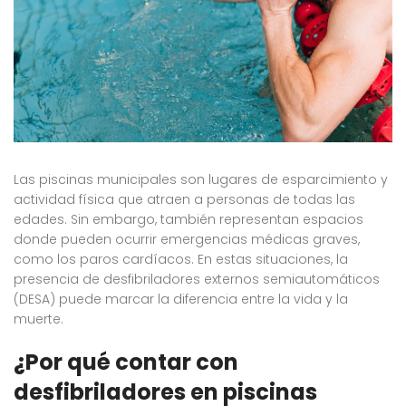
Las piscinas municipales son lugares de esparcimiento y
actividad física que atraen a personas de todas las
edades. Sin embargo, también representan espacios
donde pueden ocurrir emergencias médicas graves,
como los paros cardíacos. En estas situaciones, la
presencia de desfibriladores externos semiautomáticos
(DESA) puede marcar la diferencia entre la vida y la
muerte.
¿Por qué contar con
desfibriladores en piscinas