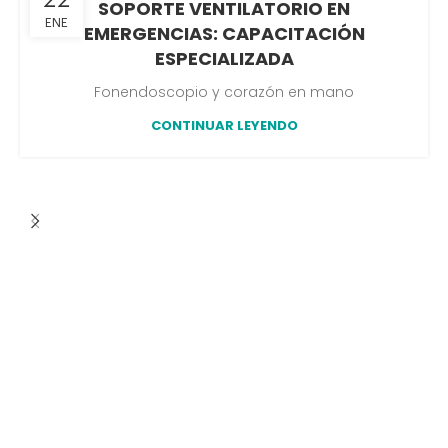
SOPORTE VENTILATORIO EN
ENE
EMERGENCIAS: CAPACITACIÓN
ESPECIALIZADA
Fonendoscopio y corazón en mano
CONTINUAR LEYENDO