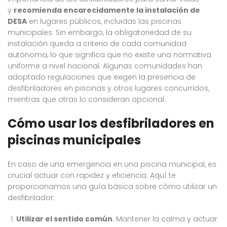
y
recomienda encarecidamente la instalación de
DESA
en lugares públicos, incluidas las piscinas
municipales. Sin embargo, la obligatoriedad de su
instalación queda a criterio de cada comunidad
autónoma, lo que significa que no existe una normativa
uniforme a nivel nacional. Algunas comunidades han
adoptado regulaciones que exigen la presencia de
desfibriladores en piscinas y otros lugares concurridos,
mientras que otras lo consideran opcional.
Cómo usar los desfibriladores en
piscinas municipales
En caso de una emergencia en una piscina municipal, es
crucial actuar con rapidez y eficiencia. Aquí te
proporcionamos una guía básica sobre cómo utilizar un
desfibrilador:
Utilizar el sentido común
: Mantener la calma y actuar