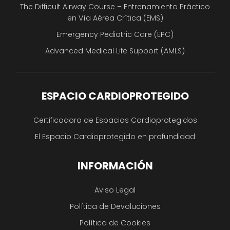
The Difficult Airway Course – Entrenamiento Práctico
en Vía Aérea Crítica (EMS)
Emergency Pediatric Care (EPC)
Advanced Medical Life Support (AMLS)
ESPACIO CARDIOPROTEGIDO
Certificadora de Espacios Cardioprotegidos
El Espacio Cardioprotegido en profundidad
INFORMACIÓN
Aviso Legal
Política de Devoluciones
Política de Cookies