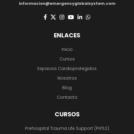
informacion@emergencyglobalsystem.com
ENLACES
Inicio
Cursos
Espacios Cardioprotegidos
Nosotros
Blog
Contacto
CURSOS
Prehospital Trauma Life Support (PHTLS)