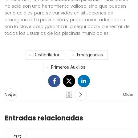
no solo son una herramienta valiosa, sino que pueden
ser cruciales para salvar vidas en situaciones de
emergencia. La prevención y preparación adecuadas
son la clave para garantizar la seguridad y bienestar de
todos los usuarios de las piscinas municipales.
Desfibrilador
Emergencias
Primeros Auxilios
Newer
Older
Entradas relacionadas
22