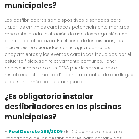
municipales?
Los desfibriladores son dispositivos diseñados para
tratar las arritmias cardíacas potencialmente mortales
mediante la administración de una descarga eléctrica
controlada al corazón. En el caso de las piscinas, los
incidentes relacionados con el agua, como los
ahogamientos y los eventos cardíacos inducidos por el
esfuerzo físico, son relativamente comunes. Tener
acceso inmediato a un DESA puede salvar vidas al
restablecer el ritmo cardíaco normal antes de que llegue
el personal médico de emergencia.
¿Es obligatorio instalar
desfibriladores en las piscinas
municipales?
El
Real Decreto 365/2009
del 20 de marzo resalta la
importancia de los desfibriladores para salvar vidas