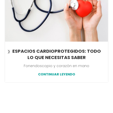
ESPACIOS CARDIOPROTEGIDOS: TODO
LO QUE NECESITAS SABER
Fonendoscopio y corazón en mano
CONTINUAR LEYENDO