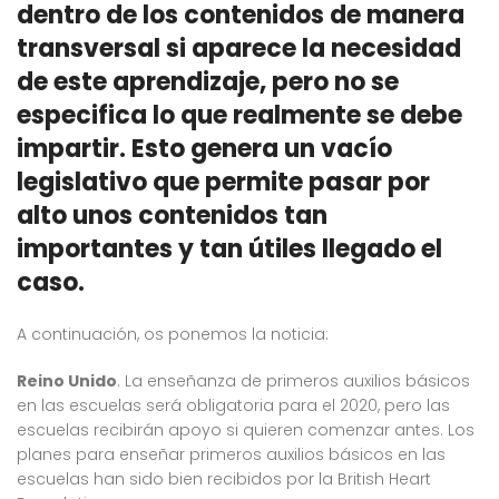
dentro de los contenidos de manera
transversal si aparece la necesidad
de este aprendizaje, pero no se
especifica lo que realmente se debe
impartir. Esto genera un vacío
legislativo que permite pasar por
alto unos contenidos tan
importantes y tan útiles llegado el
caso.
A continuación, os ponemos la noticia:
Reino Unido
. La enseñanza de primeros auxilios básicos
en las escuelas será obligatoria para el 2020, pero las
escuelas recibirán apoyo si quieren comenzar antes. Los
planes para enseñar primeros auxilios básicos en las
escuelas han sido bien recibidos por la British Heart