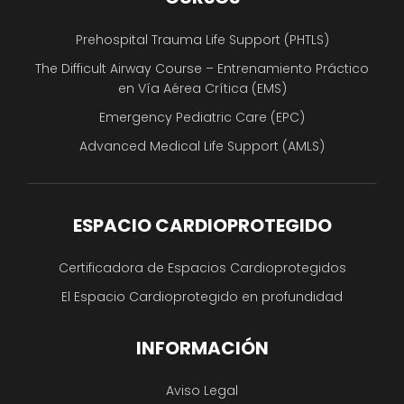
Prehospital Trauma Life Support (PHTLS)
The Difficult Airway Course – Entrenamiento Práctico
en Vía Aérea Crítica (EMS)
Emergency Pediatric Care (EPC)
Advanced Medical Life Support (AMLS)
ESPACIO CARDIOPROTEGIDO
Certificadora de Espacios Cardioprotegidos
El Espacio Cardioprotegido en profundidad
INFORMACIÓN
Aviso Legal