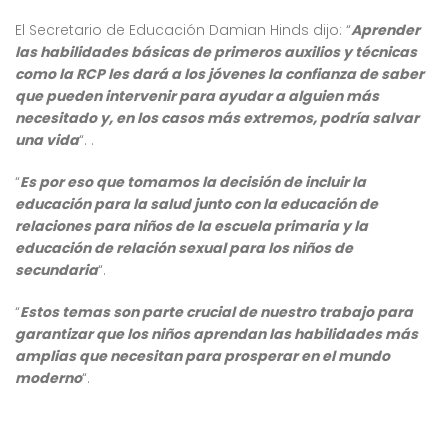
El Secretario de Educación Damian Hinds dijo: “
Aprender
las habilidades básicas de primeros auxilios y técnicas
como la RCP les dará a los jóvenes la confianza de saber
que pueden intervenir para ayudar a alguien más
necesitado y, en los casos más extremos, podría salvar
una vida
“. .
“
Es por eso que tomamos la decisión de incluir la
educación para la salud junto con la educación de
relaciones para niños de la escuela primaria y la
educación de relación sexual para los niños de
secundaria
“.
“
Estos temas son parte crucial de nuestro trabajo para
garantizar que los niños aprendan las habilidades más
amplias que necesitan para prosperar en el mundo
moderno
“.