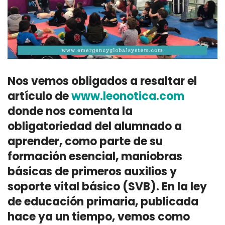
Nos vemos obligados a resaltar el
artículo de
www.leonotica.com
donde nos comenta la
obligatoriedad del alumnado a
aprender, como parte de su
formación esencial, maniobras
básicas de primeros auxilios y
soporte vital básico (SVB). En la ley
de educación primaria, publicada
hace ya un tiempo, vemos como