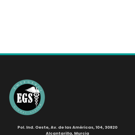
Pol. Ind. Oeste, Av. de las Américas, 104, 30820
Alcantarilla, Murcia