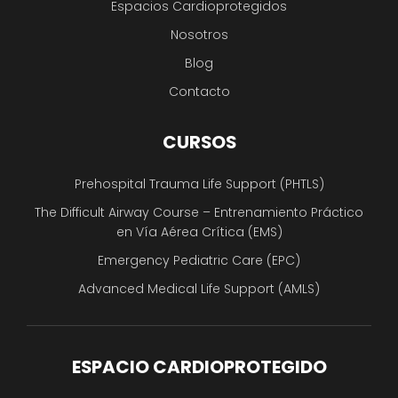
Espacios Cardioprotegidos
Nosotros
Blog
Contacto
CURSOS
Prehospital Trauma Life Support (PHTLS)
The Difficult Airway Course – Entrenamiento Práctico
en Vía Aérea Crítica (EMS)
Emergency Pediatric Care (EPC)
Advanced Medical Life Support (AMLS)
ESPACIO CARDIOPROTEGIDO