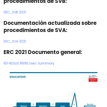
procedimientos de SVB:
ERC_SVB 2021
Documentación actualizada sobre
procedimientos de SVA:
ERC_SVA 2021
ERC 2021 Documento general:
83-RESUS 8995 Exec Summary