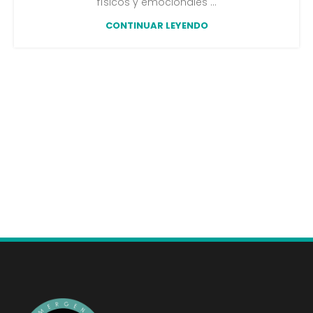
físicos y emocionales ...
CONTINUAR LEYENDO