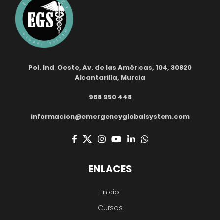
Pol. Ind. Oeste, Av. de las Américas, 104, 30820
Alcantarilla, Murcia
968 950 448
informacion@emergencyglobalsystem.com
ENLACES
Inicio
Cursos