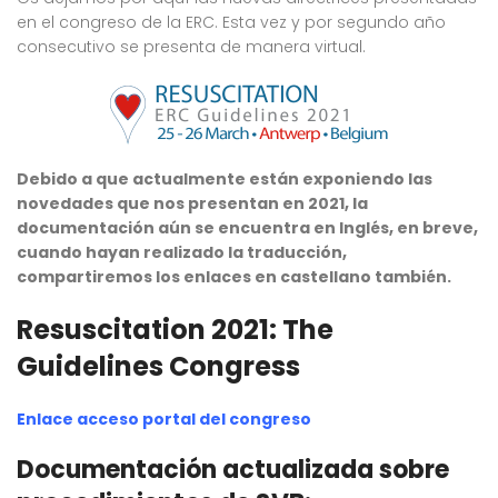
en el congreso de la ERC. Esta vez y por segundo año
consecutivo se presenta de manera virtual.
Debido a que actualmente están exponiendo las
novedades que nos presentan en 2021, la
documentación aún se encuentra en Inglés, en breve,
cuando hayan realizado la traducción,
compartiremos los enlaces en castellano también.
Resuscitation 2021: The
Guidelines Congress
Enlace acceso portal del congreso
Documentación actualizada sobre