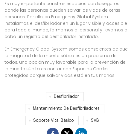
Es muy importante construir espacios cardioseguros
donde las personas pueden salvar las vidas de otras
personas. Por ello, en Emergency Global System
instalamos el desfibrilador en un lugar visible y accesible
para todo el mundo, formamos al personal y llevamos a
cabo un registro del desfibrilador instalado.
En Emergency Global System somos conscientes de que
la magnitud de la muerte súbita es un problema de
todos, una opción muy favorable para la prevención de
la muerte súbita es contar con Espacios Cardio
protegidos porque salvar vidas está en tus manos.
Desfibrilador
Mantenimiento De Desfibriladores
Soporte Vital Básico
SVB