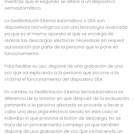
mientras que, el segundo se refiere a un dispositivo
semiautomático.
La Desfibrilación Externa Automática o DEA son
dispositivos tecnológicos con una tecnología avanzada
ya que es el mismo aparato el que se encarga de
realizar las descargas eléctricas necesarias sin requerir
autorización por parte de la persona que lo pone en
funcionamiento.
Para facilitar su uso, dispone de una grabación de una
voz que va explicando a la persona que socorre a la
víctima el funcionamiento del dispositivo DEA.
En cambio, la Desfibrilación Externa Semiautomática se
diferencia de la anterior en que después de la evaluación
pertinente a la persona afectada se procede a llevar a
cabo una descarga eléctrica siendo en este caso el
individuo el que presione el botón de descarga. No se
trata de un procedimiento complejo ya que también
dispone de una grabación de voz que va haciendo un