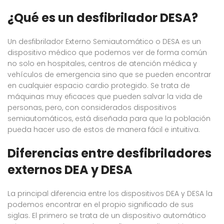
¿Qué es un desfibrilador DESA?
Un desfibrilador Externo Semiautomático o DESA es un
dispositivo médico que podemos ver de forma común
no solo en hospitales, centros de atención médica y
vehículos de emergencia sino que se pueden encontrar
en cualquier espacio cardio protegido. Se trata de
máquinas muy eficaces que pueden salvar la vida de
personas, pero, con considerados dispositivos
semiautomáticos, está diseñada para que la población
pueda hacer uso de estos de manera fácil e intuitiva.
Diferencias entre desfibriladores
externos DEA y DESA
La principal diferencia entre los dispositivos DEA y DESA la
podemos encontrar en el propio significado de sus
siglas. El primero se trata de un dispositivo automático