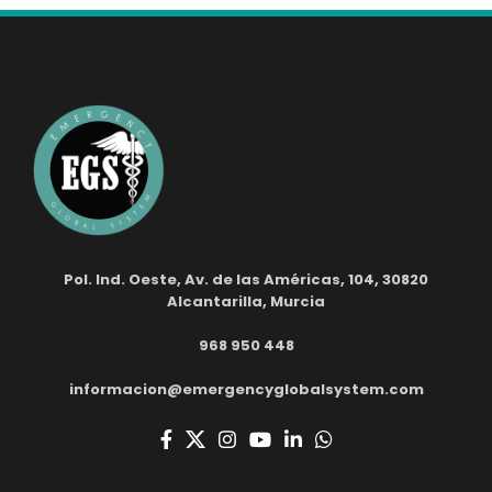
Pol. Ind. Oeste, Av. de las Américas, 104, 30820
Alcantarilla, Murcia
968 950 448
informacion@emergencyglobalsystem.com