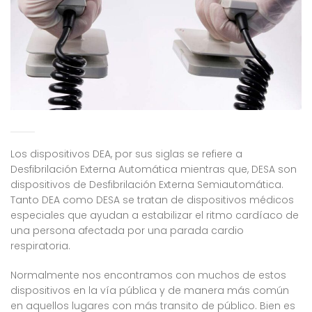
Los dispositivos DEA, por sus siglas se refiere a
Desfibrilación Externa Automática mientras que, DESA son
dispositivos de Desfibrilación Externa Semiautomática.
Tanto DEA como DESA se tratan de dispositivos médicos
especiales que ayudan a estabilizar el ritmo cardíaco de
una persona afectada por una parada cardio
respiratoria.
Normalmente nos encontramos con muchos de estos
dispositivos en la vía pública y de manera más común
en aquellos lugares con más transito de público. Bien es