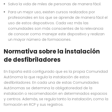
Salva la vida de miles de personas de manera fácil.
Para un mejor uso, existen cursos realizados por
profesionales en los que se aprende de manera fácil el
uso de estos dispositivos. Cada vez más las
comunidades son más conscientes de la relevancia
de conocer como manejar este dispositivo y realizan
un mayor número de formaciones.
Normativa sobre la instalación
de desfibriladores
En España está configurado que es la propia Comunidad
Autónoma la que regula la instalación de estos
desfibriladores. En cada una de estas Comunidades
Autónomas se determina la obligatoriedad de la
instalación o recomendación en determinados espacios
y centros. Además, se regula tanto la instalación, como la
formación en RCP y sus registros.