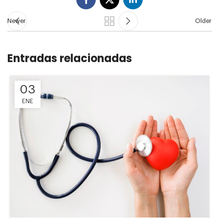
Newer
Older
Entradas relacionadas
03
ENE