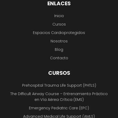
ENLACES
Inicio
Cursos
Espacios Cardioprotegidos
Nosotros
Blog
Contacto
CURSOS
Prehospital Trauma Life Support (PHTLS)
The Difficult Airway Course – Entrenamiento Práctico
en Vía Aérea Crítica (EMS)
Emergency Pediatric Care (EPC)
Advanced Medical Life Support (AMLS)