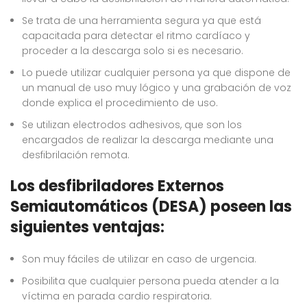
Se trata de una herramienta segura ya que está
capacitada para detectar el ritmo cardíaco y
proceder a la descarga solo si es necesario.
Lo puede utilizar cualquier persona ya que dispone de
un manual de uso muy lógico y una grabación de voz
donde explica el procedimiento de uso.
Se utilizan electrodos adhesivos, que son los
encargados de realizar la descarga mediante una
desfibrilación remota.
Los desfibriladores Externos
Semiautomáticos (DESA) poseen las
siguientes ventajas:
Son muy fáciles de utilizar en caso de urgencia.
Posibilita que cualquier persona pueda atender a la
víctima en parada cardio respiratoria.