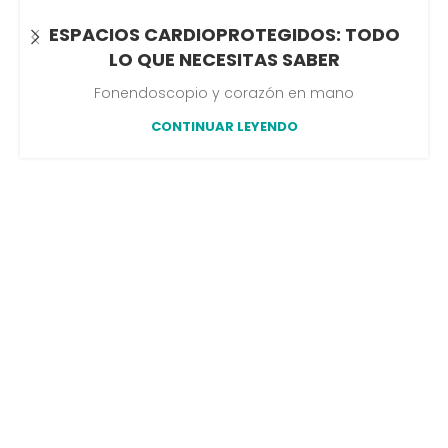
ESPACIOS CARDIOPROTEGIDOS: TODO
LO QUE NECESITAS SABER
Fonendoscopio y corazón en mano
CONTINUAR LEYENDO