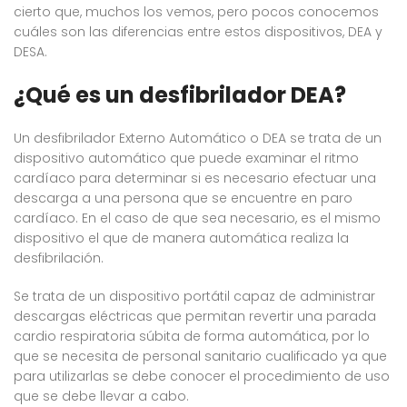
cierto que, muchos los vemos, pero pocos conocemos
cuáles son las diferencias entre estos dispositivos, DEA y
DESA.
¿Qué es un desfibrilador DEA?
Un desfibrilador Externo Automático o DEA se trata de un
dispositivo automático que puede examinar el ritmo
cardíaco para determinar si es necesario efectuar una
descarga a una persona que se encuentre en paro
cardíaco. En el caso de que sea necesario, es el mismo
dispositivo el que de manera automática realiza la
desfibrilación.
Se trata de un dispositivo portátil capaz de administrar
descargas eléctricas que permitan revertir una parada
cardio respiratoria súbita de forma automática, por lo
que se necesita de personal sanitario cualificado ya que
para utilizarlas se debe conocer el procedimiento de uso
que se debe llevar a cabo.