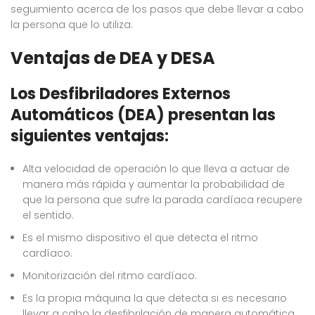
seguimiento acerca de los pasos que debe llevar a cabo
la persona que lo utiliza.
Ventajas de DEA y DESA
Los Desfibriladores Externos
Automáticos (DEA) presentan las
siguientes ventajas:
Alta velocidad de operación lo que lleva a actuar de
manera más rápida y aumentar la probabilidad de
que la persona que sufre la parada cardíaca recupere
el sentido.
Es el mismo dispositivo el que detecta el ritmo
cardíaco.
Monitorización del ritmo cardíaco.
Es la propia máquina la que detecta si es necesario
llevar a cabo la desfibrilación de manera automática.