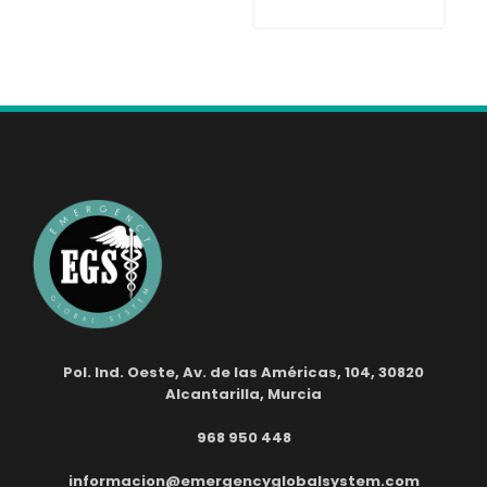
Pol. Ind. Oeste, Av. de las Américas, 104, 30820
Alcantarilla, Murcia
968 950 448
informacion@emergencyglobalsystem.com