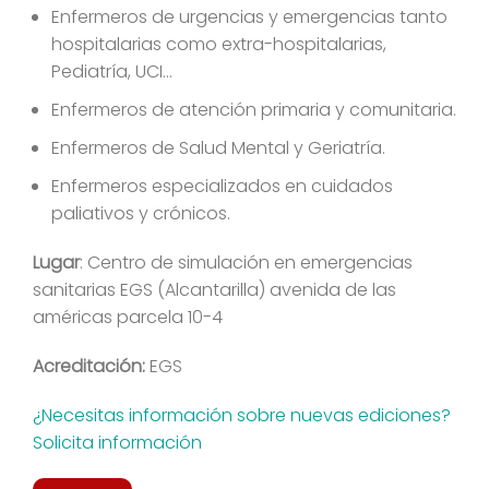
Enfermeros de urgencias y emergencias tanto
hospitalarias como extra-hospitalarias,
Pediatría, UCI…
Enfermeros de atención primaria y comunitaria.
Enfermeros de Salud Mental y Geriatría.
Enfermeros especializados en cuidados
paliativos y crónicos.
Lugar
: Centro de simulación en emergencias
sanitarias EGS (Alcantarilla) avenida de las
américas parcela 10-4
Acreditación:
EGS
¿Necesitas información sobre nuevas ediciones?
Solicita información