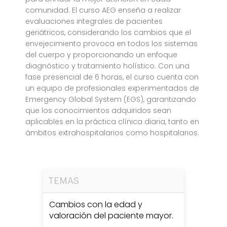
comunidad. El curso AEG enseña a realizar
evaluaciones integrales de pacientes
geriátricos, considerando los cambios que el
envejecimiento provoca en todos los sistemas
del cuerpo y proporcionando un enfoque
diagnóstico y tratamiento holístico. Con una
fase presencial de 6 horas, el curso cuenta con
un equipo de profesionales experimentados de
Emergency Global System (EGS), garantizando
que los conocimientos adquiridos sean
aplicables en la práctica clínica diaria, tanto en
ámbitos extrahospitalarios como hospitalarios.
TEMAS
Cambios con la edad y
valoración del paciente mayor.