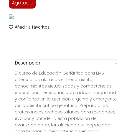
Agotado
Añadir a favoritos
Descripción
El curso de Educación Geriátrica para EMS
ofrece a los alumnos entrenamiento,
conocimientos actualizados y competencias
específicas necesarias para adquirir seguridad
y confianza en la atención urgente y emergente
del paciente crítico geriátrico. Prepara a los
profesionales prehospitalarios para responder,
evaluar y atender a esta población de
avanzada edad, fortaleciendo su capacidad
para brindar la mejor atención en cada