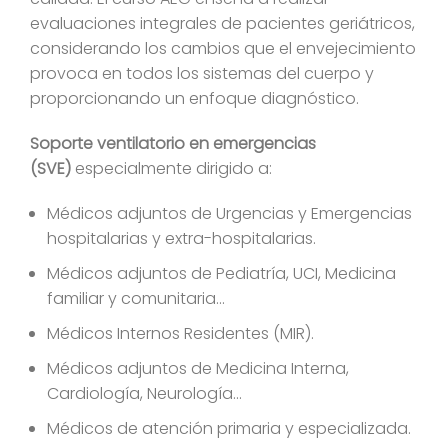
evaluaciones integrales de pacientes geriátricos,
considerando los cambios que el envejecimiento
provoca en todos los sistemas del cuerpo y
proporcionando un enfoque diagnóstico.
Soporte ventilatorio en emergencias
(SVE)
especialmente dirigido a:
Médicos adjuntos de Urgencias y Emergencias
hospitalarias y extra-hospitalarias.
Médicos adjuntos de Pediatría, UCI, Medicina
familiar y comunitaria…
Médicos Internos Residentes (MIR).
Médicos adjuntos de Medicina Interna,
Cardiología, Neurología…
Médicos de atención primaria y especializada.