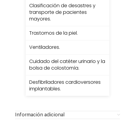
Clasificación de desastres y
transporte de pacientes
mayores.
Trastornos de la piel.
Ventiladores.
Cuidado del catéter urinario y la
bolsa de colostomía.
Desfibriladores cardioversores
implantables.
Información adicional