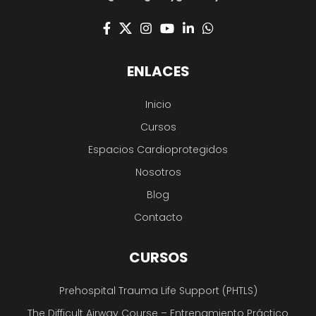
ENLACES
Inicio
Cursos
Espacios Cardioprotegidos
Nosotros
Blog
Contacto
CURSOS
Prehospital Trauma Life Support (PHTLS)
The Difficult Airway Course – Entrenamiento Práctico