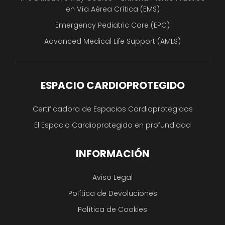
en Vía Aérea Crítica (EMS)
Emergency Pediatric Care (EPC)
Advanced Medical Life Support (AMLS)
ESPACIO CARDIOPROTEGIDO
Certificadora de Espacios Cardioprotegidos
El Espacio Cardioprotegido en profundidad
INFORMACIÓN
Aviso Legal
Política de Devoluciones
Política de Cookies