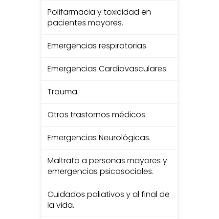
Polifarmacia y toxicidad en
pacientes mayores.
Emergencias respiratorias.
Emergencias Cardiovasculares.
Trauma.
Otros trastornos médicos.
Emergencias Neurológicas.
Maltrato a personas mayores y
emergencias psicosociales.
Cuidados paliativos y al final de
la vida.