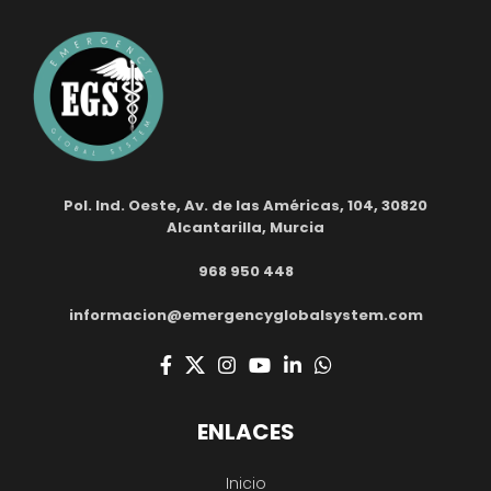
Pol. Ind. Oeste, Av. de las Américas, 104, 30820
Alcantarilla, Murcia
968 950 448
informacion@emergencyglobalsystem.com
ENLACES
Inicio