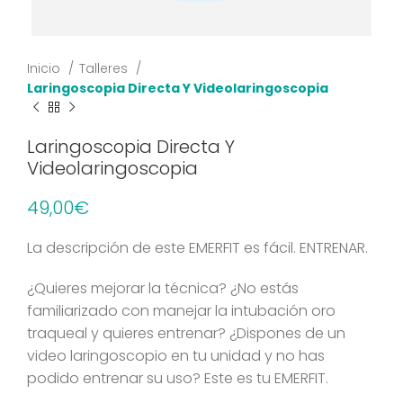
Inicio
Talleres
Laringoscopia Directa Y Videolaringoscopia
Laringoscopia Directa Y
Videolaringoscopia
49,00
€
La descripción de este EMERFIT es fácil. ENTRENAR.
¿Quieres mejorar la técnica? ¿No estás
familiarizado con manejar la intubación oro
traqueal y quieres entrenar? ¿Dispones de un
video laringoscopio en tu unidad y no has
podido entrenar su uso? Este es tu EMERFIT.