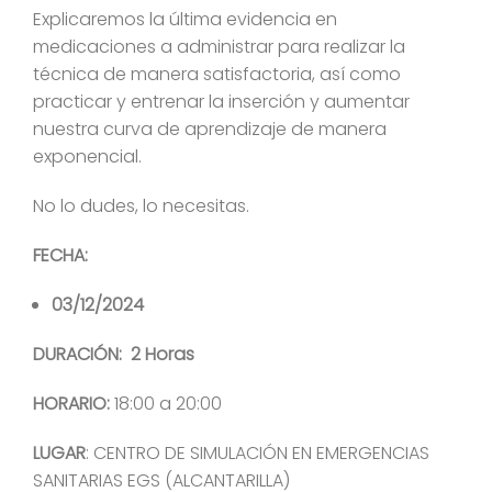
Explicaremos la última evidencia en
medicaciones a administrar para realizar la
técnica de manera satisfactoria, así como
practicar y entrenar la inserción y aumentar
nuestra curva de aprendizaje de manera
exponencial.
No lo dudes, lo necesitas.
FECHA:
03/12/2024
DURACIÓN: 2 Horas
HORARIO:
18:00 a 20:00
LUGAR
: CENTRO DE SIMULACIÓN EN EMERGENCIAS
SANITARIAS EGS (ALCANTARILLA)