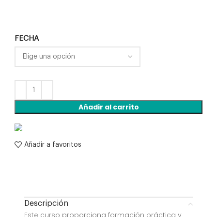
FECHA
Añadir al carrito
Añadir a favoritos
Descripción
Este curso proporciona formación práctica y