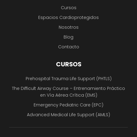
Cursos
Espacios Cardioprotegidos
Nosotros
Blog
Contacto
CURSOS
Prehospital Trauma Life Support (PHTLS)
The Difficult Airway Course – Entrenamiento Práctico
en Vía Aérea Crítica (EMS)
Emergency Pediatric Care (EPC)
Advanced Medical Life Support (AMLS)