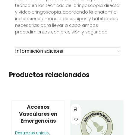
teórica en las técnicas de laringoscopia directa
y videolaringoscopia, abordando la anatomía,
indicaciones, manejo de equipos y habilidades
necesarias para llevar a cabo ambos
procedimientos con precisión y seguridad.
Información adicional
Productos relacionados
Accesos
A
Vasculares en
Emergencias
Destrezas unicas
,