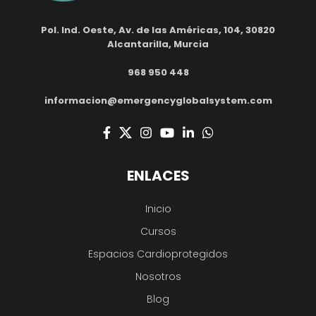
Pol. Ind. Oeste, Av. de las Américas, 104, 30820
Alcantarilla, Murcia
968 950 448
informacion@emergencyglobalsystem.com
ENLACES
Inicio
Cursos
Espacios Cardioprotegidos
Nosotros
Blog