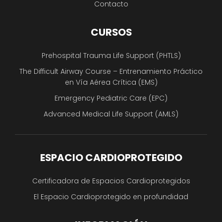
Contacto
CURSOS
Prehospital Trauma Life Support (PHTLS)
The Difficult Airway Course – Entrenamiento Práctico
en Vía Aérea Crítica (EMS)
Emergency Pediatric Care (EPC)
Advanced Medical Life Support (AMLS)
ESPACIO CARDIOPROTEGIDO
Certificadora de Espacios Cardioprotegidos
El Espacio Cardioprotegido en profundidad