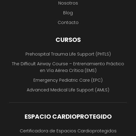
Nosotros
Blog
Contacto
CURSOS
Prehospital Trauma Life Support (PHTLS)
The Difficult Airway Course – Entrenamiento Práctico
en Vía Aérea Crítica (EMS)
Emergency Pediatric Care (EPC)
Advanced Medical Life Support (AMLS)
ESPACIO CARDIOPROTEGIDO
Certificadora de Espacios Cardioprotegidos