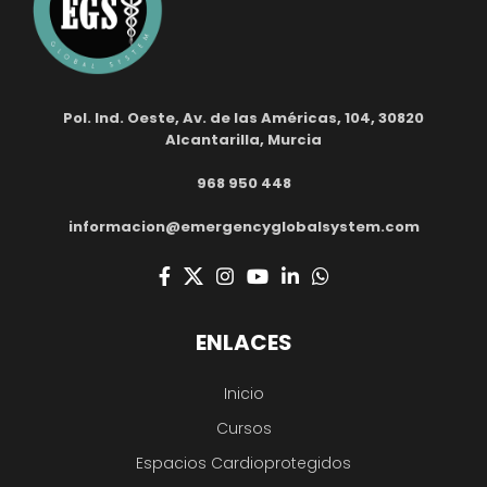
Pol. Ind. Oeste, Av. de las Américas, 104, 30820
Alcantarilla, Murcia
968 950 448
informacion@emergencyglobalsystem.com
ENLACES
Inicio
Cursos
Espacios Cardioprotegidos