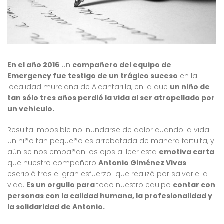
En el año 2016
un
compañero del equipo de
Emergency fue testigo de un trágico suceso
en la
localidad murciana de Alcantarilla, en la que
un niño de
tan sólo tres años perdió la vida al ser atropellado por
un vehículo.
Resulta imposible no inundarse de dolor cuando la vida
un niño tan pequeño es arrebatada de manera fortuita, y
aún se nos empañan los ojos al leer esta
emotiva carta
que nuestro compañero
Antonio Giménez Vivas
escribió tras el gran esfuerzo que realizó por salvarle la
vida.
Es un orgullo para
todo nuestro equipo
contar con
personas con la calidad humana, la profesionalidad y
la solidaridad de Antonio.