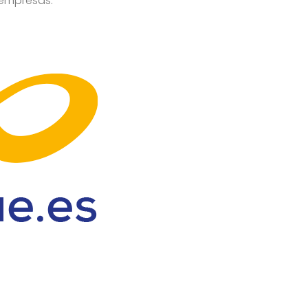
empresas: