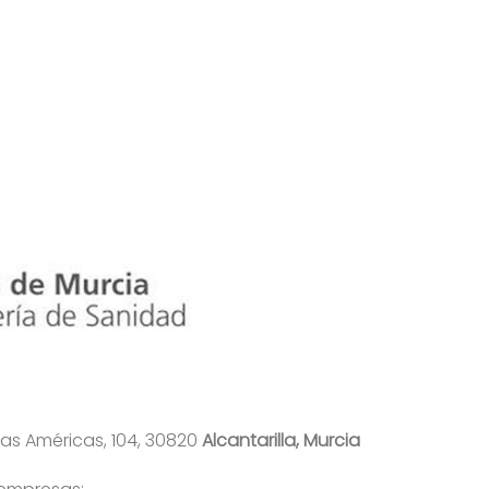
 las Américas, 104, 30820
Alcantarilla, Murcia