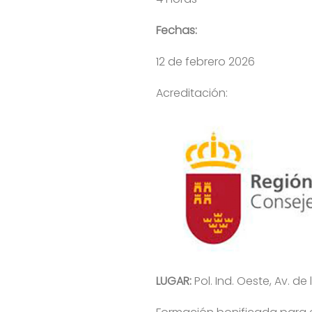
Fechas:
12 de febrero 2026
Acreditación:
LUGAR:
Pol. Ind. Oeste, Av. de