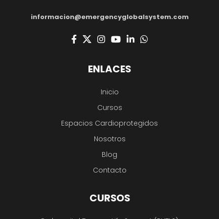
informacion@emergencyglobalsystem.com
ENLACES
Inicio
Cursos
Espacios Cardioprotegidos
Nosotros
Blog
Contacto
CURSOS