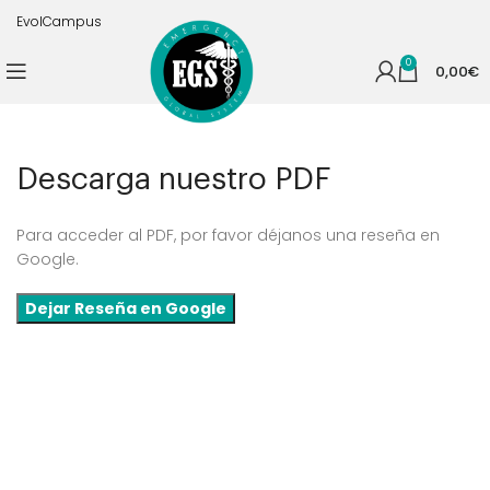
EvolCampus
0
0,00
€
Descarga nuestro PDF
Para acceder al PDF, por favor déjanos una reseña en
Google.
Dejar Reseña en Google